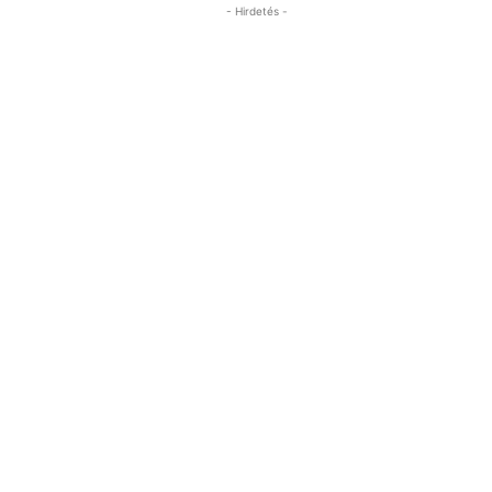
- Hirdetés -