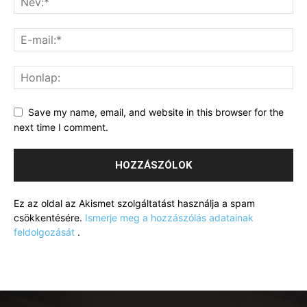
Save my name, email, and website in this browser for the
next time I comment.
Ez az oldal az Akismet szolgáltatást használja a spam
csökkentésére.
Ismerje meg a hozzászólás adatainak
feldolgozását
.