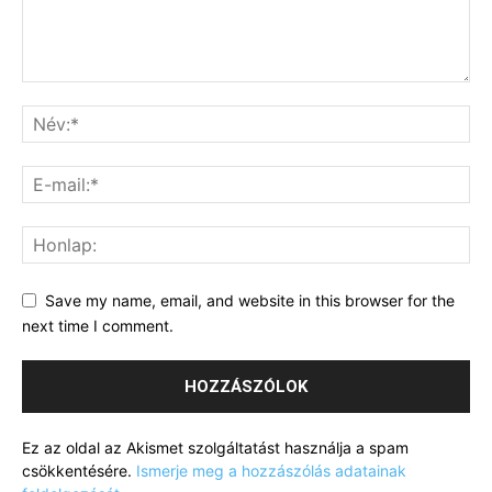
Save my name, email, and website in this browser for the
next time I comment.
Ez az oldal az Akismet szolgáltatást használja a spam
csökkentésére.
Ismerje meg a hozzászólás adatainak