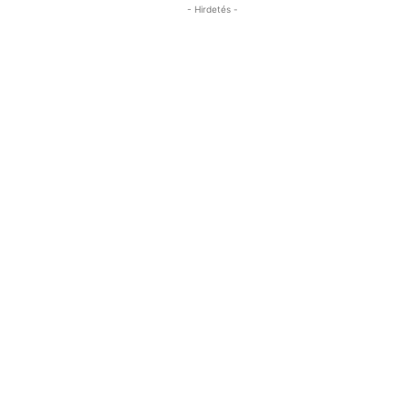
- Hirdetés -