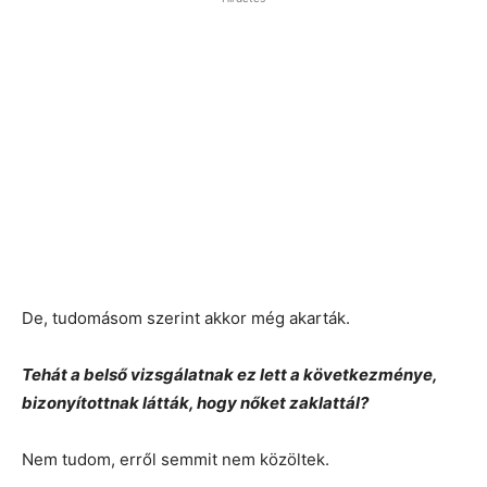
De, tudomásom szerint akkor még akarták.
Tehát a belső vizsgálatnak ez lett a következménye,
bizonyítottnak látták, hogy nőket zaklattál?
Nem tudom, erről semmit nem közöltek.