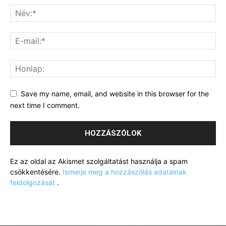
Save my name, email, and website in this browser for the
next time I comment.
Ez az oldal az Akismet szolgáltatást használja a spam
csökkentésére.
Ismerje meg a hozzászólás adatainak
feldolgozását
.