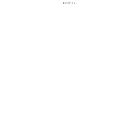
- Hirdetés -