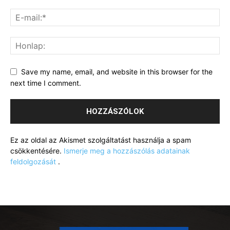
Save my name, email, and website in this browser for the
next time I comment.
Ez az oldal az Akismet szolgáltatást használja a spam
csökkentésére.
Ismerje meg a hozzászólás adatainak
feldolgozását
.