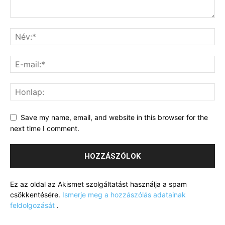
Save my name, email, and website in this browser for the
next time I comment.
Ez az oldal az Akismet szolgáltatást használja a spam
csökkentésére.
Ismerje meg a hozzászólás adatainak
feldolgozását
.