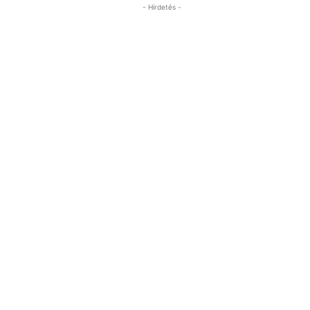
- Hirdetés -