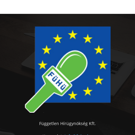
Független Hírügynökség Kft.