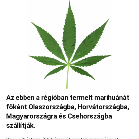
Az ebben a régióban termelt marihuánát
főként Olaszországba, Horvátországba,
Magyarországra és Csehországba
szállítják.