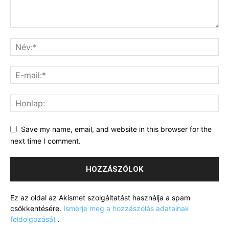
Save my name, email, and website in this browser for the
next time I comment.
Ez az oldal az Akismet szolgáltatást használja a spam
csökkentésére.
Ismerje meg a hozzászólás adatainak
feldolgozását
.