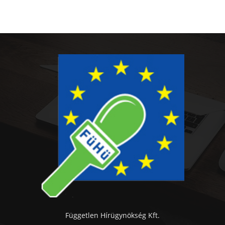
Független Hírügynökség Kft.