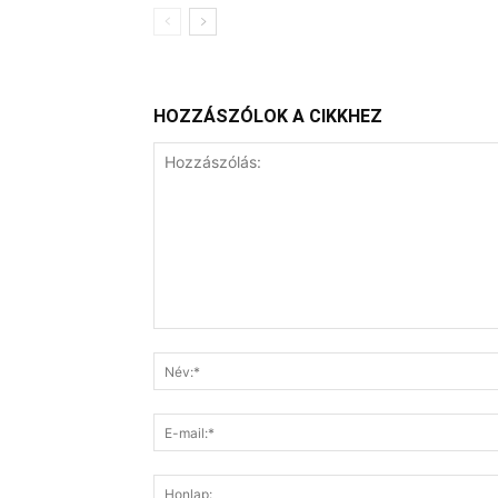
HOZZÁSZÓLOK A CIKKHEZ