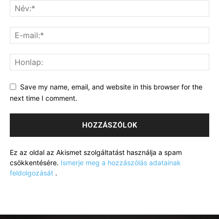
Save my name, email, and website in this browser for the
next time I comment.
Ez az oldal az Akismet szolgáltatást használja a spam
csökkentésére.
Ismerje meg a hozzászólás adatainak
feldolgozását
.