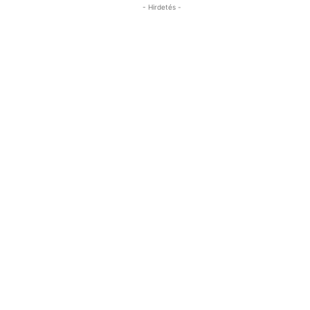
- Hirdetés -