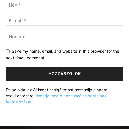
Save my name, email, and website in this browser for the
next time I comment.
Ez az oldal az Akismet szolgáltatást használja a spam
csökkentésére.
Ismerje meg a hozzászólás adatainak
feldolgozását
.