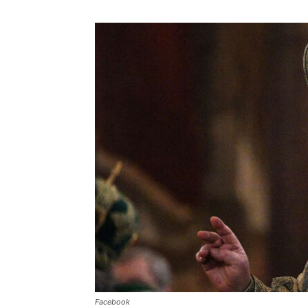
Facebook