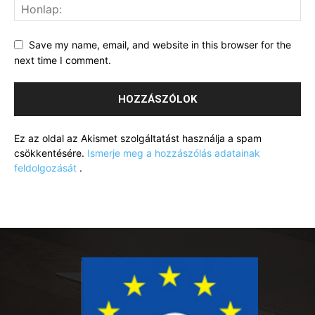
Save my name, email, and website in this browser for the
next time I comment.
Ez az oldal az Akismet szolgáltatást használja a spam
csökkentésére.
Ismerje meg a hozzászólás adatainak
feldolgozását
.