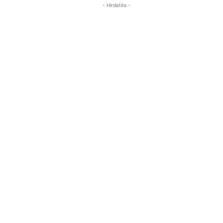
- Hirdetés -