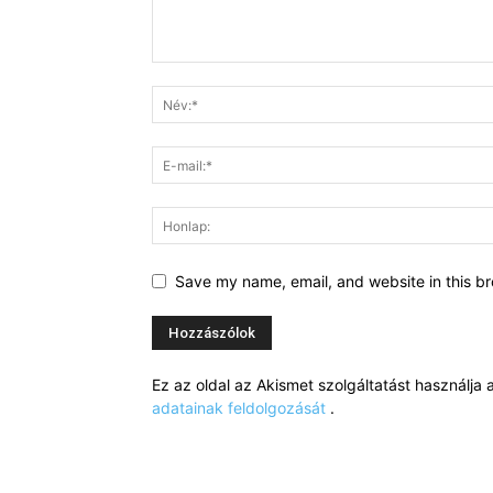
Save my name, email, and website in this br
Ez az oldal az Akismet szolgáltatást használj
adatainak feldolgozását
.