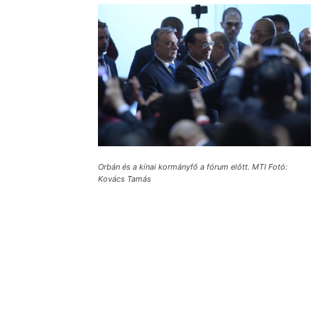
Orbán és a kínai kormányfő a fórum előtt. MTI Fotó:
Kovács Tamás