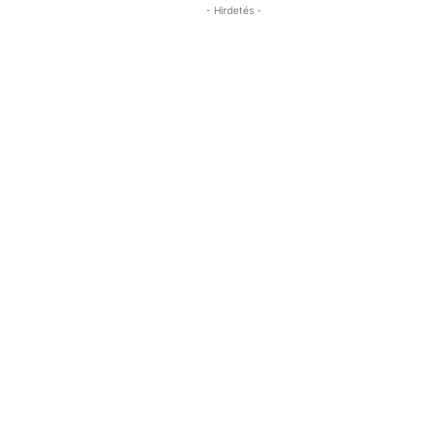
- Hirdetés -