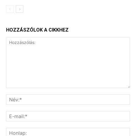
HOZZÁSZÓLOK A CIKKHEZ