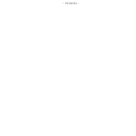
- Hirdetés -