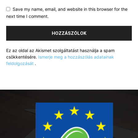
Save my name, email, and website in this browser for the
next time I comment.
Ez az oldal az Akismet szolgáltatást használja a spam
csökkentésére.
Ismerje meg a hozzászólás adatainak
feldolgozását
.