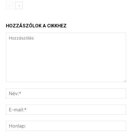
HOZZÁSZÓLOK A CIKKHEZ