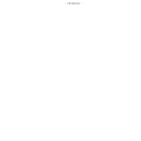
- Hirdetés -