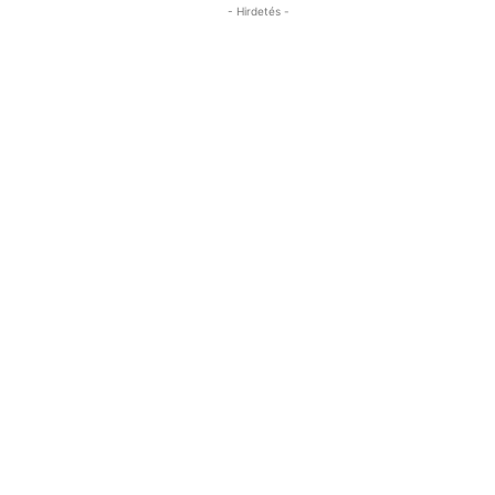
- Hirdetés -