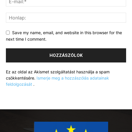
Save my name, email, and website in this browser for the
next time I comment.
Ez az oldal az Akismet szolgáltatást használja a spam
csökkentésére.
Ismerje meg a hozzászólás adatainak
feldolgozását
.