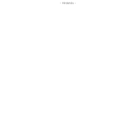
- Hirdetés -