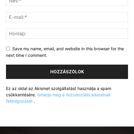
Save my name, email, and website in this browser for the
next time I comment.
Ez az oldal az Akismet szolgáltatást használja a spam
csökkentésére.
Ismerje meg a hozzászólás adatainak
feldolgozását
.