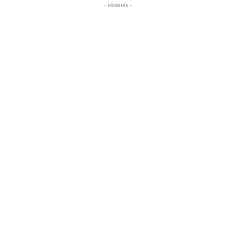
- Hirdetés -