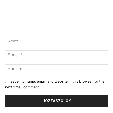
Save my name, email, and website in this browser for the
next time I comment.