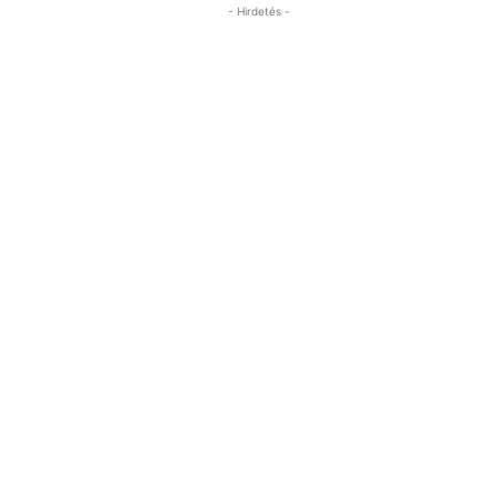
- Hirdetés -