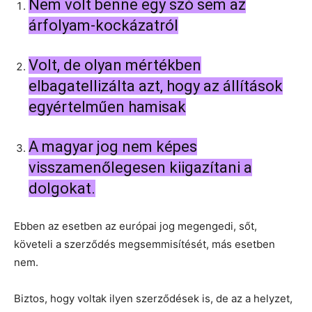
Nem volt benne egy szó sem az
árfolyam-kockázatról
Volt, de olyan mértékben
elbagatellizálta azt, hogy az állítások
egyértelműen hamisak
A magyar jog nem képes
visszamenőlegesen kiigazítani a
dolgokat.
Ebben az esetben az európai jog megengedi, sőt,
követeli a szerződés megsemmisítését, más esetben
nem.
Biztos, hogy voltak ilyen szerződések is, de az a helyzet,