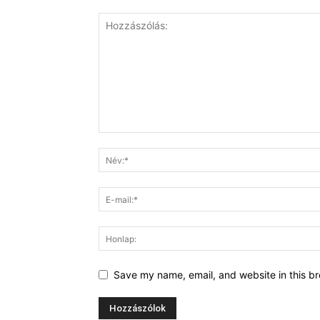
Save my name, email, and website in this br