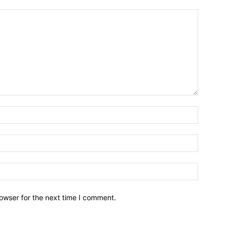
owser for the next time I comment.