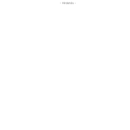
- Hirdetés -