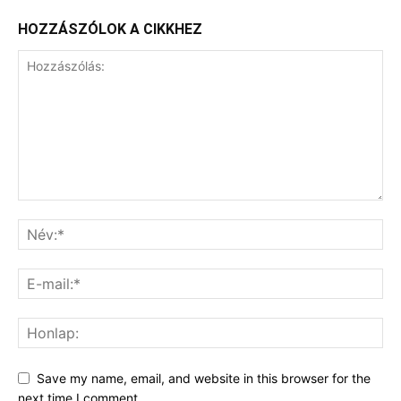
HOZZÁSZÓLOK A CIKKHEZ
Save my name, email, and website in this browser for the
next time I comment.