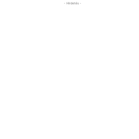
- Hirdetés -