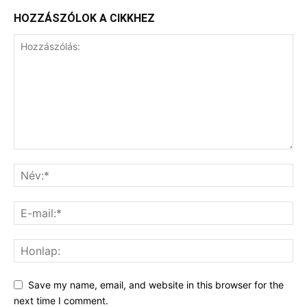
HOZZÁSZÓLOK A CIKKHEZ
Save my name, email, and website in this browser for the
next time I comment.