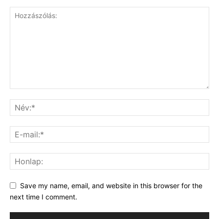
Save my name, email, and website in this browser for the
next time I comment.