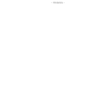
- Hirdetés -