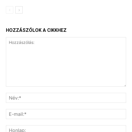
HOZZÁSZÓLOK A CIKKHEZ