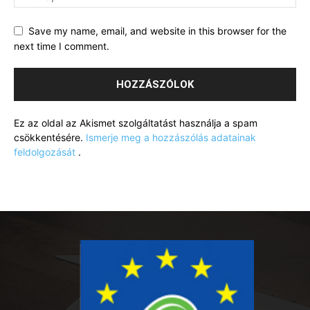
Save my name, email, and website in this browser for the
next time I comment.
Ez az oldal az Akismet szolgáltatást használja a spam
csökkentésére.
Ismerje meg a hozzászólás adatainak
feldolgozását
.