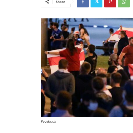
Share
Facebook