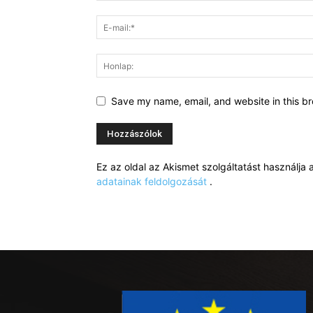
Save my name, email, and website in this br
Ez az oldal az Akismet szolgáltatást használj
adatainak feldolgozását
.