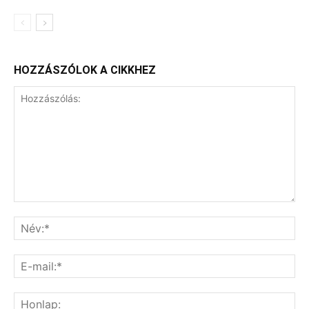
HOZZÁSZÓLOK A CIKKHEZ