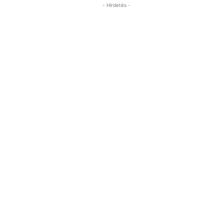
- Hirdetés -