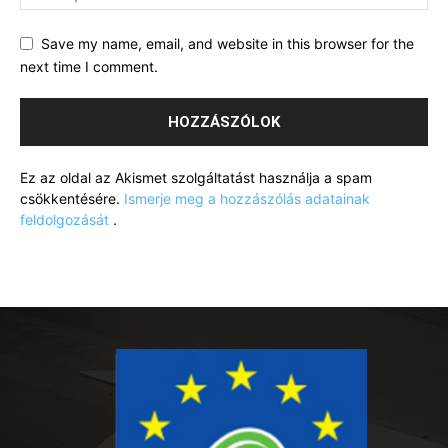
Save my name, email, and website in this browser for the
next time I comment.
Ez az oldal az Akismet szolgáltatást használja a spam
csökkentésére.
Ismerje meg a hozzászólás adatainak
feldolgozását
.