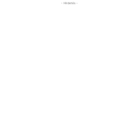
- Hirdetés -