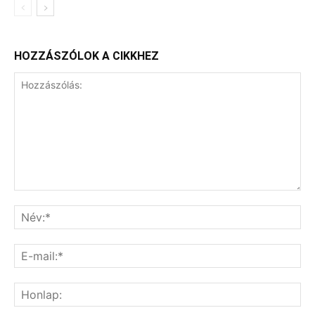
HOZZÁSZÓLOK A CIKKHEZ