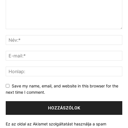
Save my name, email, and website in this browser for the
next time I comment.
Ez az oldal az Akismet szolgáltatást használja a spam