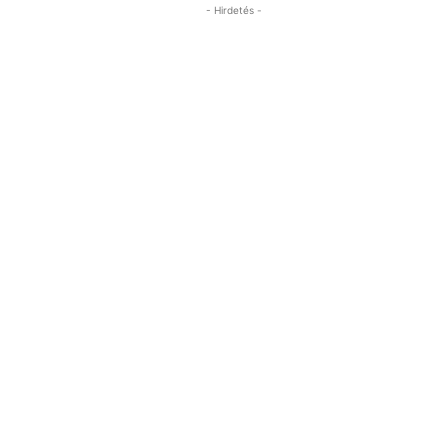
- Hirdetés -