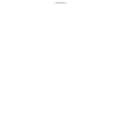
- Hirdetés -