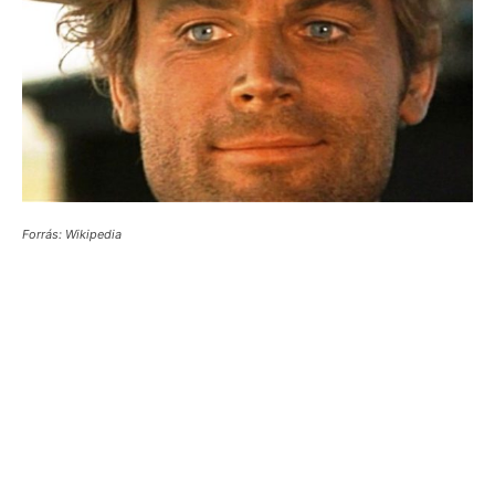
Forrás: Wikipedia