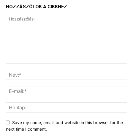
HOZZÁSZÓLOK A CIKKHEZ
Save my name, email, and website in this browser for the
next time I comment.