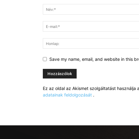
Save my name, email, and website in this br
Ez az oldal az Akismet szolgáltatást használj
adatainak feldolgozását
.