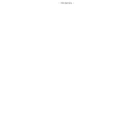
- Hirdetés -