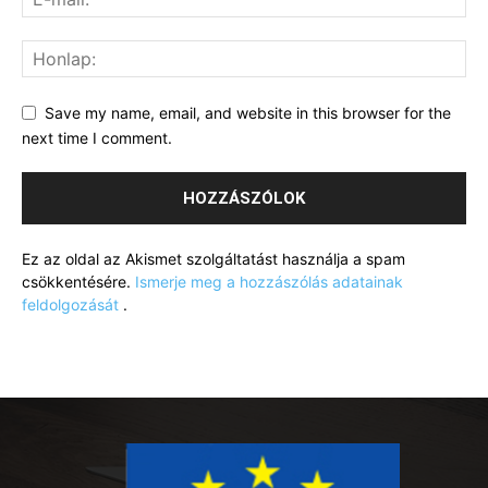
Save my name, email, and website in this browser for the
next time I comment.
Ez az oldal az Akismet szolgáltatást használja a spam
csökkentésére.
Ismerje meg a hozzászólás adatainak
feldolgozását
.