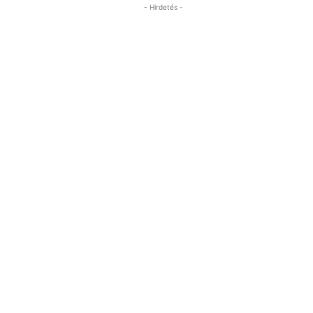
- Hirdetés -