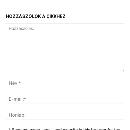
HOZZÁSZÓLOK A CIKKHEZ
Save my name, email, and website in this browser for the