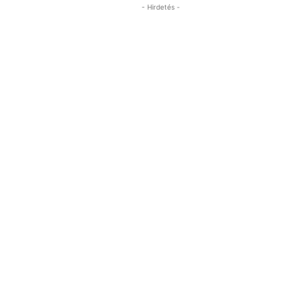
- Hirdetés -