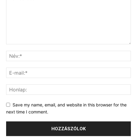
Save my name, email, and website in this browser for the
next time I comment.