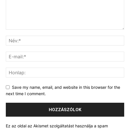
Save my name, email, and website in this browser for the
next time I comment.
Ez az oldal az Akismet szolgáltatást használja a spam