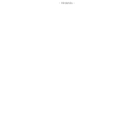
- Hirdetés -