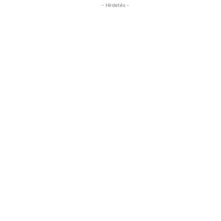
- Hirdetés -