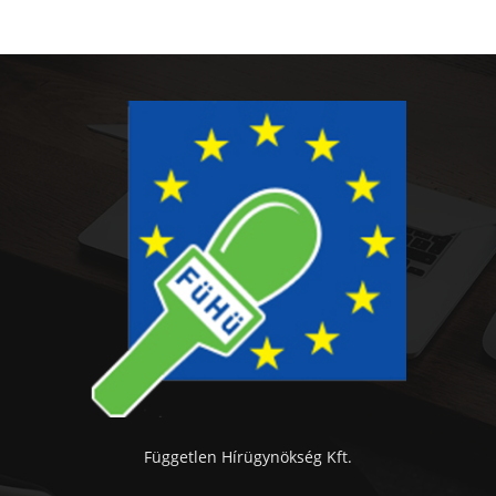
Független Hírügynökség Kft.