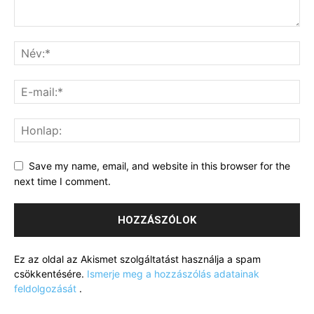
Save my name, email, and website in this browser for the
next time I comment.
Ez az oldal az Akismet szolgáltatást használja a spam
csökkentésére.
Ismerje meg a hozzászólás adatainak
feldolgozását
.