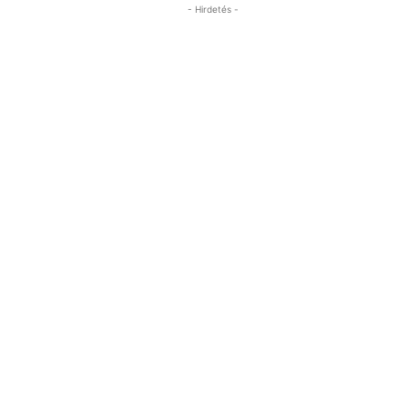
- Hirdetés -