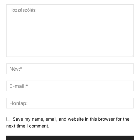
Save my name, email, and website in this browser for the
next time I comment.