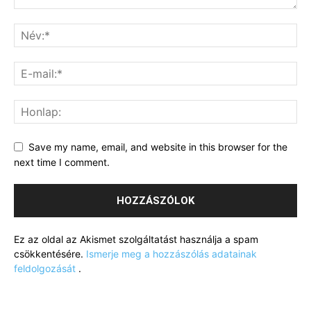
Save my name, email, and website in this browser for the
next time I comment.
Ez az oldal az Akismet szolgáltatást használja a spam
csökkentésére.
Ismerje meg a hozzászólás adatainak
feldolgozását
.