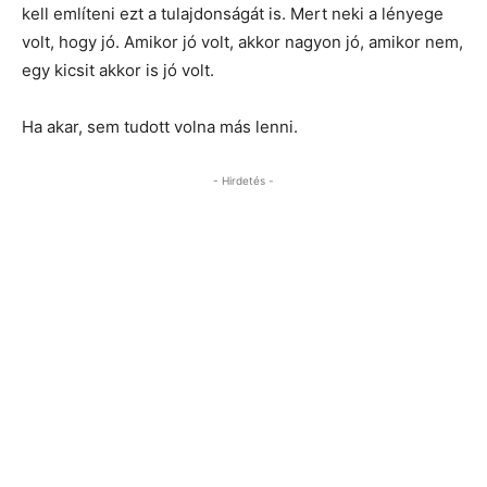
kell említeni ezt a tulajdonságát is. Mert neki a lényege
volt, hogy jó. Amikor jó volt, akkor nagyon jó, amikor nem,
egy kicsit akkor is jó volt.
Ha akar, sem tudott volna más lenni.
- Hirdetés -