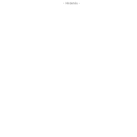
- Hirdetés -