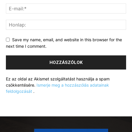
Save my name, email, and website in this browser for the
next time I comment.
Ez az oldal az Akismet szolgáltatást használja a spam
csökkentésére.
Ismerje meg a hozzászólás adatainak
feldolgozását
.