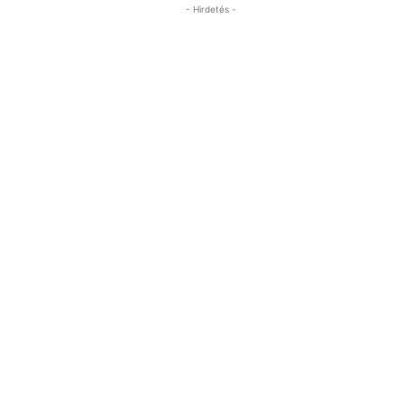
- Hirdetés -