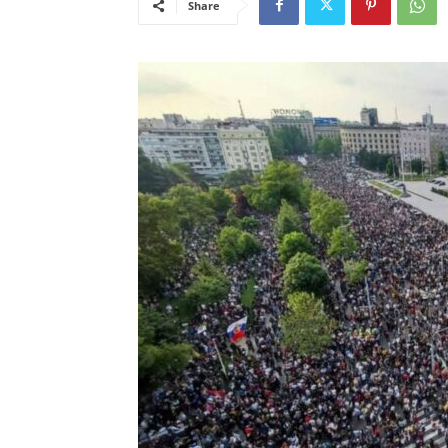
Share