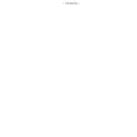
- Hirdetés -