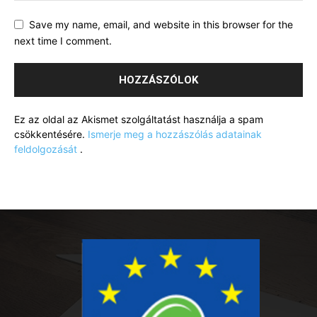
Save my name, email, and website in this browser for the
next time I comment.
Ez az oldal az Akismet szolgáltatást használja a spam
csökkentésére.
Ismerje meg a hozzászólás adatainak
feldolgozását
.