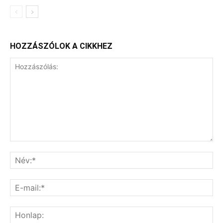
HOZZÁSZÓLOK A CIKKHEZ