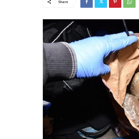
Share