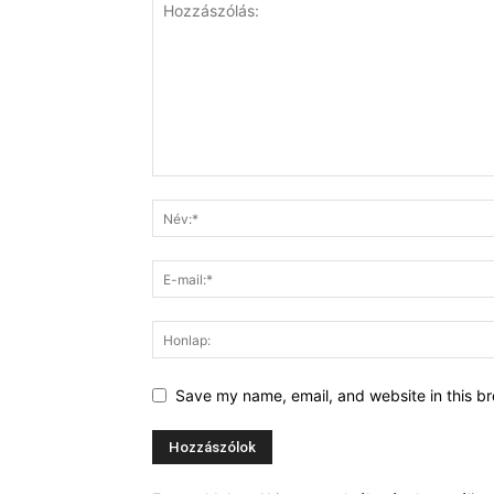
Save my name, email, and website in this br