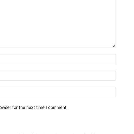
owser for the next time I comment.