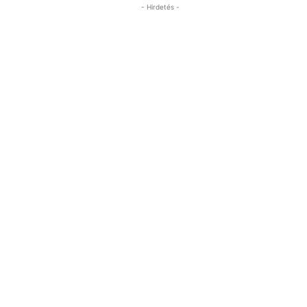
- Hirdetés -