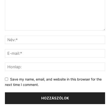
Save my name, email, and website in this browser for the
next time I comment.