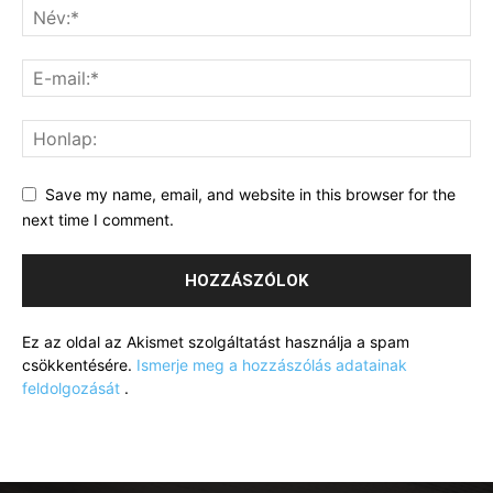
Save my name, email, and website in this browser for the
next time I comment.
Ez az oldal az Akismet szolgáltatást használja a spam
csökkentésére.
Ismerje meg a hozzászólás adatainak
feldolgozását
.