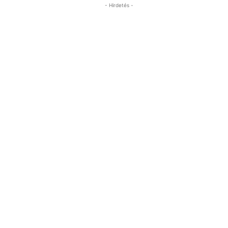
- Hirdetés -