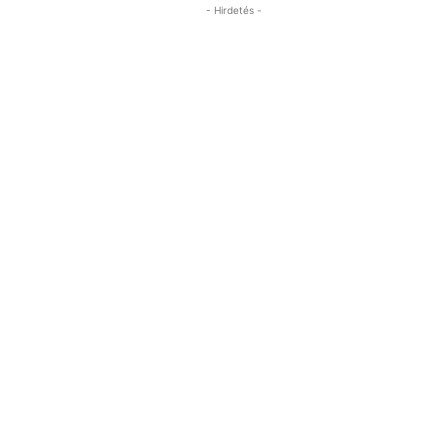
- Hirdetés -