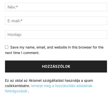
Save my name, email, and website in this browser for the
next time I comment.
Ez az oldal az Akismet szolgáltatást használja a spam
csökkentésére.
Ismerje meg a hozzászólás adatainak
feldolgozását
.