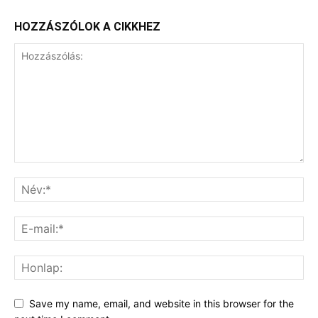
HOZZÁSZÓLOK A CIKKHEZ
Save my name, email, and website in this browser for the