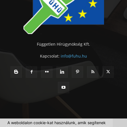
Független Hírügynökség Kft.
Kapcsolat:
info@fuhu.hu
A weboldalon cookie-kat használunk, amik segítenek