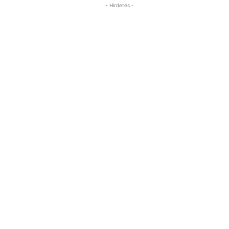
- Hirdetés -