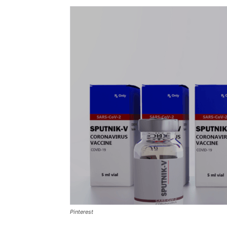
Pinterest