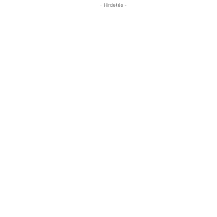
- Hirdetés -