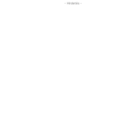
- Hirdetés -