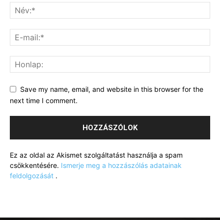
Save my name, email, and website in this browser for the
next time I comment.
Ez az oldal az Akismet szolgáltatást használja a spam
csökkentésére.
Ismerje meg a hozzászólás adatainak
feldolgozását
.