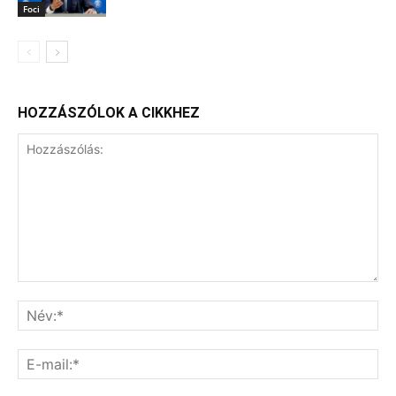
Foci
HOZZÁSZÓLOK A CIKKHEZ