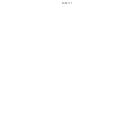
- Hirdetés -