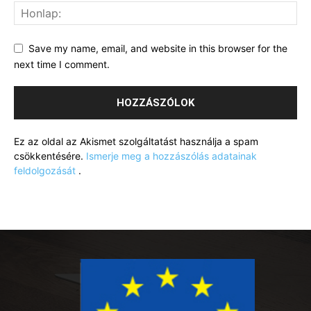
Save my name, email, and website in this browser for the
next time I comment.
Ez az oldal az Akismet szolgáltatást használja a spam
csökkentésére.
Ismerje meg a hozzászólás adatainak
feldolgozását
.